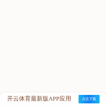
立即咨询：
联系我们