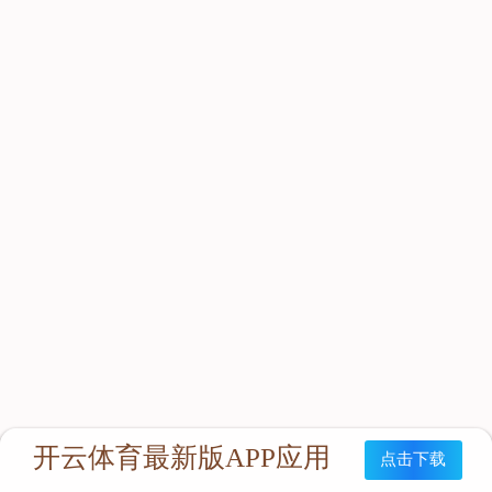
立即咨询：
联系我们