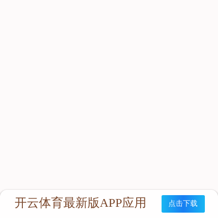
立即咨询：
联系我们