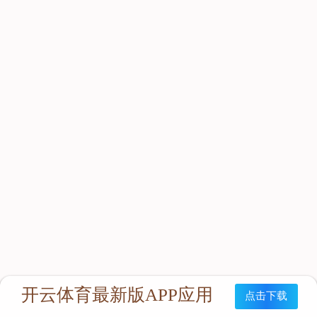
立即咨询：
联系我们